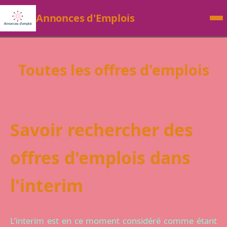
Annonces d'Emplois
Toutes les offres d'emplois
Savoir rechercher des
offres d'emplois dans
l'interim
L’interim est en ce moment considéré comme étant